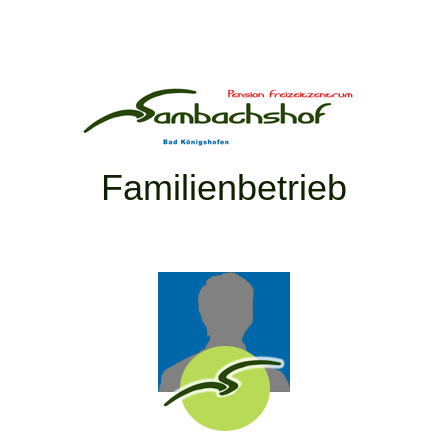
Familienbetrieb