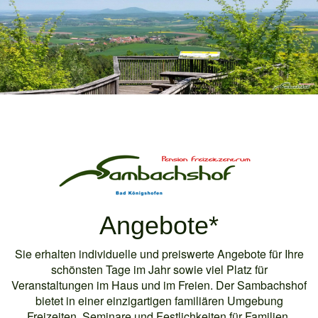
Angebote*
Sie erhalten individuelle und preiswerte Angebote für Ihre
schönsten Tage im Jahr sowie viel Platz für
Veranstaltungen im Haus und im Freien. Der Sambachshof
bietet in einer einzigartigen familiären Umgebung
Freizeiten, Seminare und Festlichkeiten für Familien,