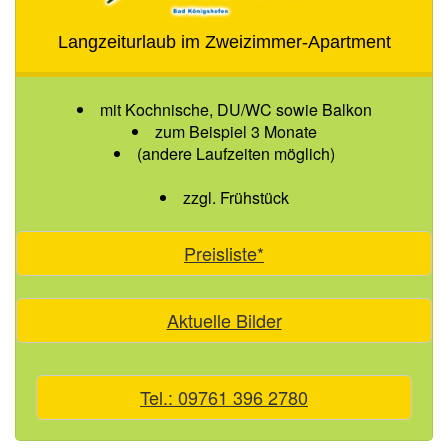
Langzeiturlaub im Zweizimmer-Apartment
mit Kochnische, DU/WC sowie Balkon
zum Beispiel 3 Monate
(andere Laufzeiten möglich)
zzgl. Frühstück
Preisliste*
Aktuelle Bilder
Tel.: 09761 396 2780