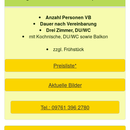
Anzahl Personen VB
Dauer nach Vereinbarung
Drei Zimmer, DU/WC
mit Kochnische, DU/WC sowie Balkon
zzgl. Frühstück
Preisliste*
Aktuelle Bilder
Tel.: 09761 396 2780