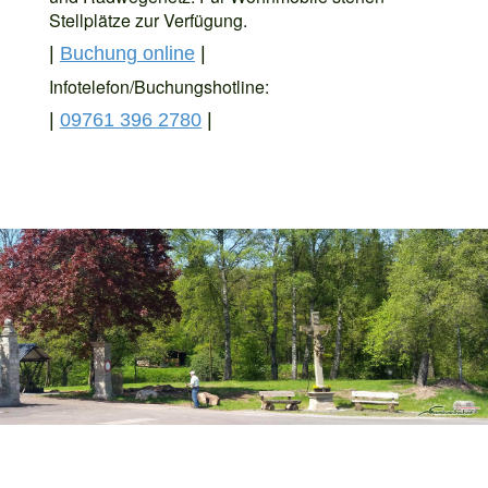
Stellplätze zur Verfügung.
|
Buchung online
|
Infotelefon/Buchungshotline:
|
09761 396 2780
|