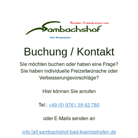
Buchung / Kontakt
Sie möchten buchen oder haben eine Frage?
Sie haben individuelle Freizeitwünsche oder
Verbesserungsvorschläge?
Hier können Sie anrufen
Tel.:
+49 (0) 9761 39 62 780
oder E-Mails senden an
info [at] sambachshof-bad-koenigshofen.de