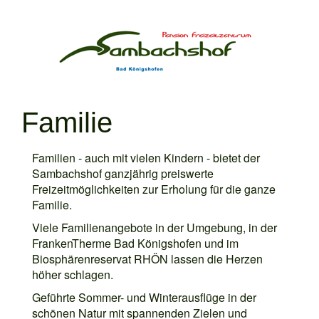
Familie
Familien - auch mit vielen Kindern - bietet der
Sambachshof ganzjährig preiswerte
Freizeitmöglichkeiten zur Erholung für die ganze
Familie.
Viele Familienangebote in der Umgebung, in der
FrankenTherme Bad Königshofen und im
Biosphärenreservat RHÖN lassen die Herzen
höher schlagen.
Geführte Sommer- und Winterausflüge in der
schönen Natur mit spannenden Zielen und