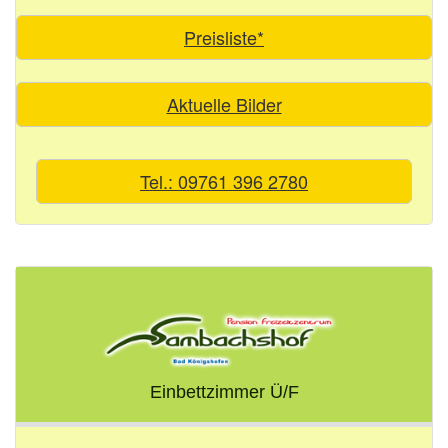
Preisliste*
Aktuelle Bilder
Tel.: 09761 396 2780
Einbettzimmer Ü/F