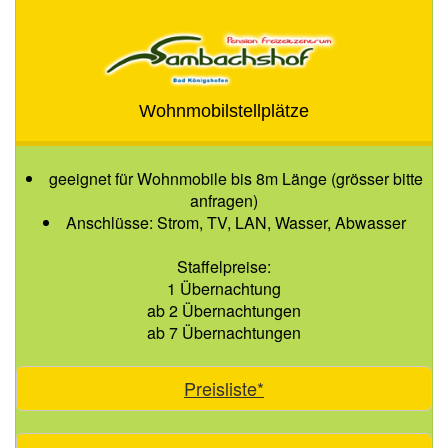
Wohnmobilstellplätze
geeignet für Wohnmobile bis 8m Länge (grösser bitte
anfragen)
Anschlüsse: Strom, TV, LAN, Wasser, Abwasser
Staffelpreise:
1 Übernachtung
ab 2 Übernachtungen
ab 7 Übernachtungen
Preisliste*