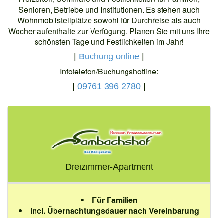
Senioren, Betriebe und Institutionen. Es stehen auch
Wohnmobilstellplätze sowohl für Durchreise als auch
Wochenaufenthalte zur Verfügung. Planen Sie mit uns Ihre
schönsten Tage und Festlichkeiten im Jahr!
|
Buchung online
|
Infotelefon/Buchungshotline:
|
09761 396 2780
|
Dreizimmer-Apartment
Für Familien
incl. Übernachtungsdauer nach Vereinbarung