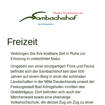
Freizeit
Verbringen Sie Ihre kostbare Zeit in Ruhe zur
Erholung in unberührter Natur.
Umgeben von einer einzigartigen Flora und Fauna
befindet sich der Sambachshof seit über 500
Jahren auf einem Berg in einer der schönsten
Landschaften in der Mitte Deutschlands unweit der
Festungsstadt Bad Königshofen inmitten des
Grabfeldgaus. Dort befinden sich auch der
Märchenwald sowie eine ehemalige
Volkshochschule, die derzeit Zug um Zug zu einer