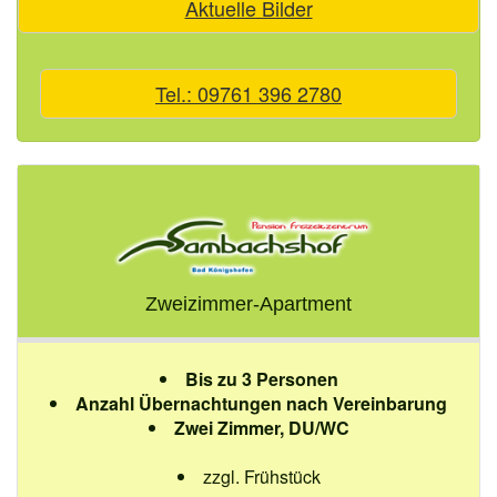
Aktuelle Bilder
Tel.: 09761 396 2780
Zweizimmer-Apartment
Bis zu 3 Personen
Anzahl Übernachtungen nach Vereinbarung
Zwei Zimmer, DU/WC
zzgl. Frühstück