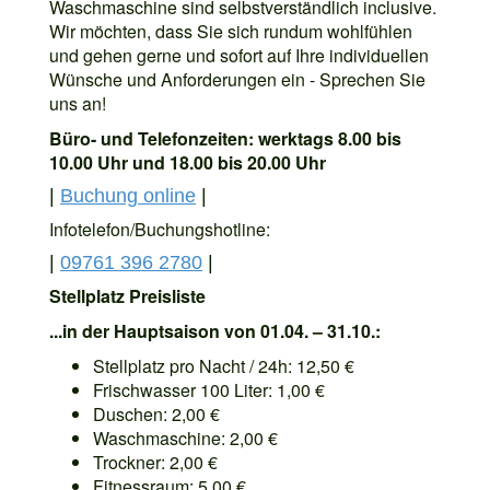
Waschmaschine sind selbstverständlich inclusive.
Wir möchten, dass Sie sich rundum wohlfühlen
und gehen gerne und sofort auf Ihre individuellen
Wünsche und Anforderungen ein - Sprechen Sie
uns an!
Büro- und Telefonzeiten: werktags 8.00 bis
10.00 Uhr und 18.00 bis 20.00 Uhr
|
Buchung online
|
Infotelefon/Buchungshotline:
|
09761 396 2780
|
Stellplatz Preisliste
...in der Hauptsaison von 01.04. – 31.10.:
Stellplatz pro Nacht / 24h: 12,50 €
Frischwasser 100 Liter: 1,00 €
Duschen: 2,00 €
Waschmaschine: 2,00 €
Trockner: 2,00 €
Fitnessraum: 5,00 €