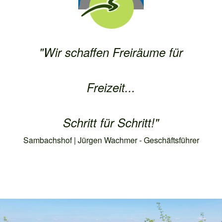
"Wir schaffen Freiräume für
Freizeit...
Schritt für Schritt!"
Sambachshof | Jürgen Wachmer - Geschäftsführer