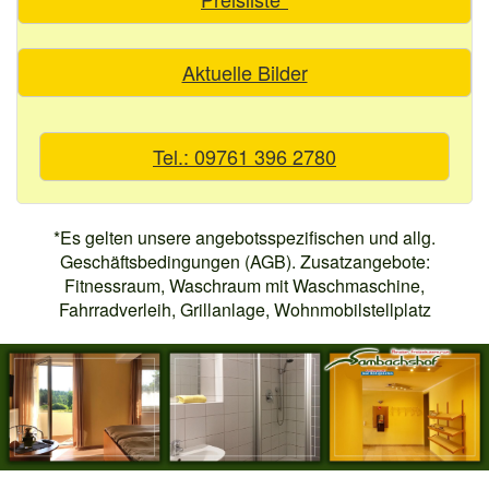
Aktuelle Bilder
Tel.: 09761 396 2780
*Es gelten unsere angebotsspezifischen und allg.
Geschäftsbedingungen (AGB). Zusatzangebote:
Fitnessraum, Waschraum mit Waschmaschine,
Fahrradverleih, Grillanlage, Wohnmobilstellplatz