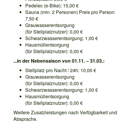
Pedelec (e-Bike): 15,00 €
Sauna (min. 2 Personen) Preis pro Person:
7,50 €
Grauwasserentsorgung
(für Stellplatznutzer): 0,00 €
Schwarzwasserentsorgung: 1,00 €
Hausmüllentsorgung
(für Stellplatznutzer): 0,00 €
...in der Nebensaison von 01.11. – 31.03.:
Stellplatz pro Nacht / 24h: 10,00 €
Grauwasserentsorgung
(für Stellplatznutzer): 0,00 €
Schwarzwasserentsorgung: 1,00 €
Hausmüllentsorgung
(für Stellplatznutzer): 0,00 €
Weitere Zusatzleistungen nach Verfügbarkeit und
Absprache.