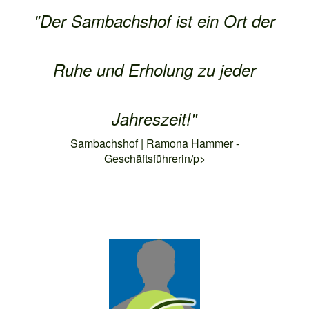
"Der Sambachshof ist ein Ort der
Ruhe und Erholung zu jeder
Jahreszeit!"
Sambachshof | Ramona Hammer -
Geschäftsführerin/p>