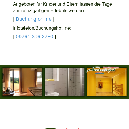
Angeboten für Kinder und Eltern lassen die Tage
zum einzigartigen Erlebnis werden.
|
Buchung online
|
Infotelefon/Buchungshotline:
|
09761 396 2780
|