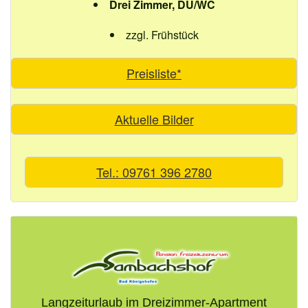
Drei Zimmer, DU/WC
zzgl. Frühstück
Preisliste*
Aktuelle Bilder
Tel.: 09761 396 2780
Langzeiturlaub im Dreizimmer-Apartment