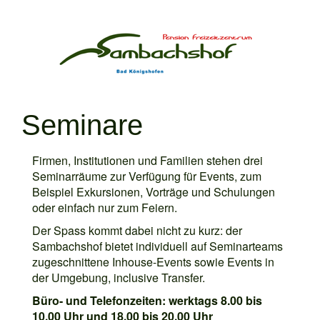
Seminare
Firmen, Institutionen und Familien stehen drei
Seminarräume zur Verfügung für Events, zum
Beispiel Exkursionen, Vorträge und Schulungen
oder einfach nur zum Feiern.
Der Spass kommt dabei nicht zu kurz: der
Sambachshof bietet individuell auf Seminarteams
zugeschnittene Inhouse-Events sowie Events in
der Umgebung, inclusive Transfer.
Büro- und Telefonzeiten: werktags 8.00 bis
10.00 Uhr und 18.00 bis 20.00 Uhr