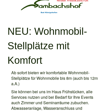
NEU: Wohnmobil-
Stellplätze mit
Komfort
Ab sofort bieten wir komfortable Wohnmobil-
Stellplätze für Wohnmobile bis 8m (auch bis 12m
a.A.)
Sie können bei uns im Haus Frühstücken, alle
Services nutzen und bei Bedarf für Ihre Events
auch Zimmer und Seminarräume zubuchen.
Abwasseranlage, Wasseranschluss und